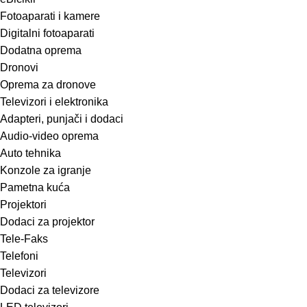
Fotoaparati i kamere
Digitalni fotoaparati
Dodatna oprema
Dronovi
Oprema za dronove
Televizori i elektronika
Adapteri, punjači i dodaci
Audio-video oprema
Auto tehnika
Konzole za igranje
Pametna kuća
Projektori
Dodaci za projektor
Tele-Faks
Telefoni
Televizori
Dodaci za televizore