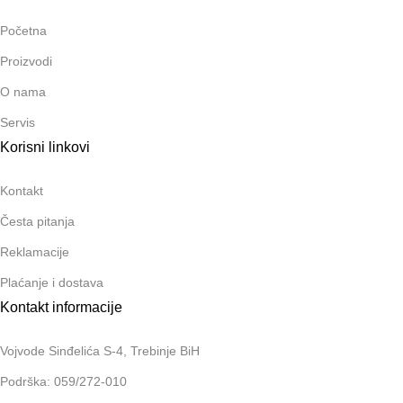
Početna
Proizvodi
O nama
Servis
Korisni linkovi
Kontakt
Česta pitanja
Reklamacije
Plaćanje i dostava
Kontakt informacije
Vojvode Sinđelića S-4, Trebinje BiH
Podrška: 059/272-010