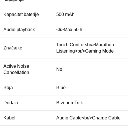
Kapacitet baterije
500 mAh
Audio playback
<li>Max 50 h
Touch Control<br/>Marathon
Značajke
Listening<br/>Gaming Mode
Active Noise
No
Cancellation
Boja
Blue
Dodaci
Brzi priručnik
Kabeli
Audio Cable<br/>Charge Cable