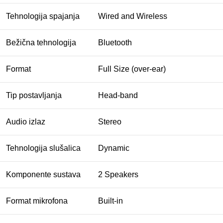
Tehnologija spajanja
Wired and Wireless
Bežična tehnologija
Bluetooth
Format
Full Size (over-ear)
Tip postavljanja
Head-band
Audio izlaz
Stereo
Tehnologija slušalica
Dynamic
Komponente sustava
2 Speakers
Format mikrofona
Built-in