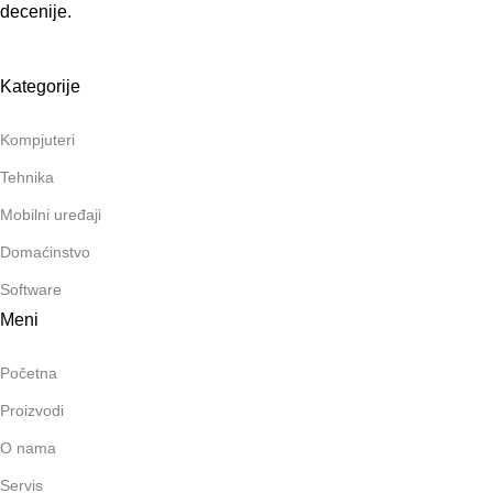
decenije.
Kategorije
Kompjuteri
Tehnika
Mobilni uređaji
Domaćinstvo
Software
Meni
Početna
Proizvodi
O nama
Servis