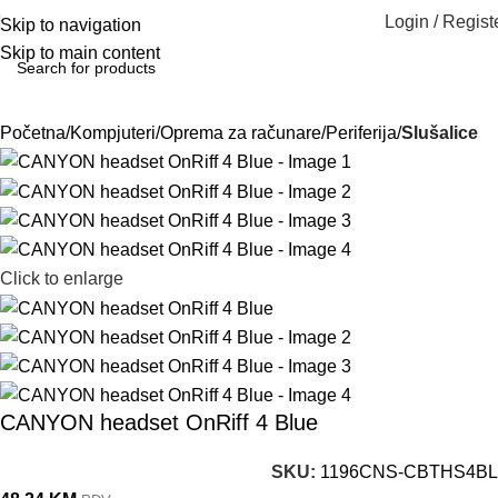
Login / Regist
Skip to navigation
Skip to main content
Početna
Kompjuteri
Oprema za računare
Periferija
Slušalice
Click to enlarge
CANYON headset OnRiff 4 Blue
SKU:
1196CNS-CBTHS4BL