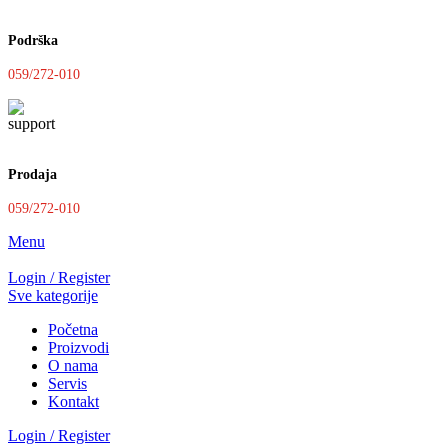
Podrška
059/272-010
Prodaja
059/272-010
Menu
Login / Register
Sve kategorije
Početna
Proizvodi
O nama
Servis
Kontakt
Login / Register