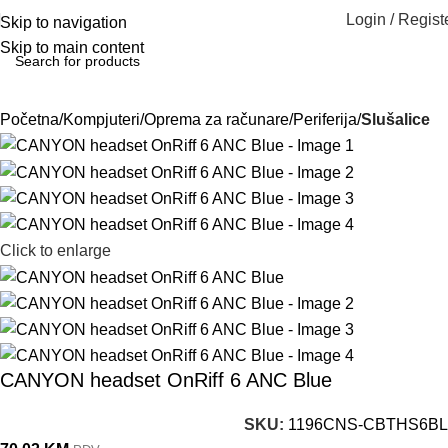
Login / Regist
Skip to navigation
Skip to main content
Početna
Kompjuteri
Oprema za računare
Periferija
Slušalice
Click to enlarge
CANYON headset OnRiff 6 ANC Blue
SKU:
1196CNS-CBTHS6BL