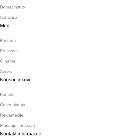
Domaćinstvo
Software
Meni
Početna
Proizvodi
O nama
Servis
Korisni linkovi
Kontakt
Česta pitanja
Reklamacije
Plaćanje i dostava
Kontakt informacije