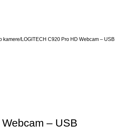
 kamere
LOGITECH C920 Pro HD Webcam – USB
 Webcam – USB