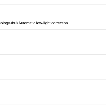
ology<br/>Automatic low-light correction