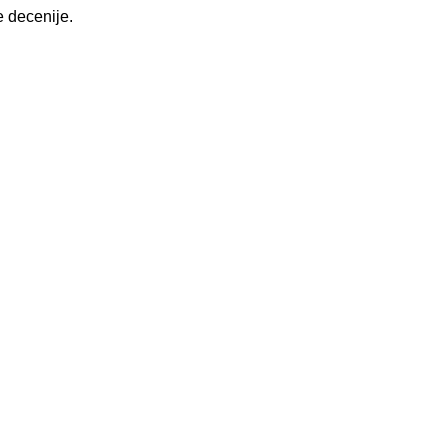
je decenije.