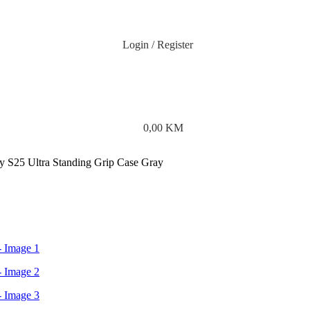
Login / Register
0,00
KM
 S25 Ultra Standing Grip Case Gray