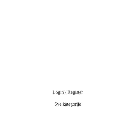
Login / Register
Sve kategorije