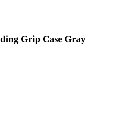
ding Grip Case Gray