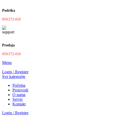
Podrška
059/272-010
Prodaja
059/272-010
Menu
Login / Register
Sve kategorije
Početna
Proizvodi
O nama
Servis
Kontakt
Login / Register