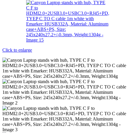
Click to enlarge