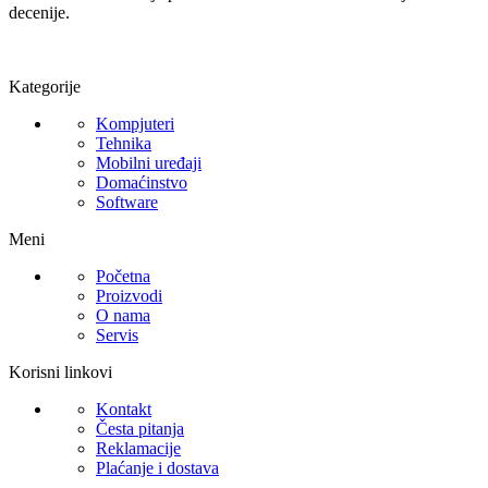
decenije.
Kategorije
Kompjuteri
Tehnika
Mobilni uređaji
Domaćinstvo
Software
Meni
Početna
Proizvodi
O nama
Servis
Korisni linkovi
Kontakt
Česta pitanja
Reklamacije
Plaćanje i dostava