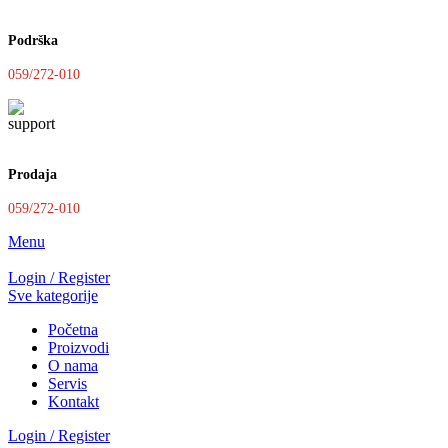
Podrška
059/272-010
Prodaja
059/272-010
Menu
Login / Register
Sve kategorije
Početna
Proizvodi
O nama
Servis
Kontakt
Login / Register