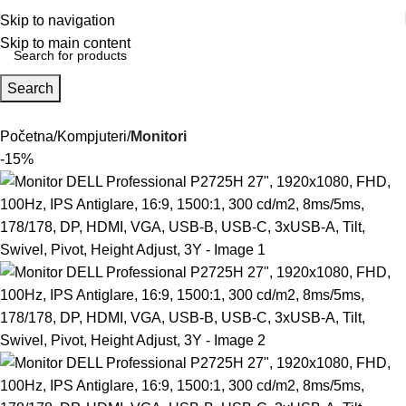
Skip to navigation
Skip to main content
Search
Početna
Kompjuteri
Monitori
-15%