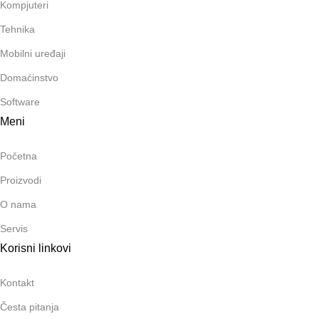
Kompjuteri
Tehnika
Mobilni uređaji
Domaćinstvo
Software
Meni
Početna
Proizvodi
O nama
Servis
Korisni linkovi
Kontakt
Česta pitanja