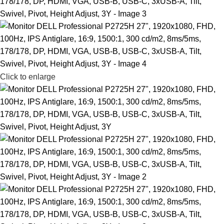
Click to enlarge