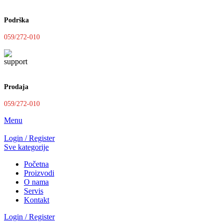
Podrška
059/272-010
Prodaja
059/272-010
Menu
Login / Register
Sve kategorije
Početna
Proizvodi
O nama
Servis
Kontakt
Login / Register