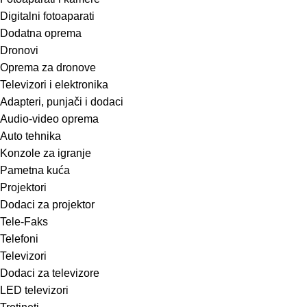
Digitalni fotoaparati
Dodatna oprema
Dronovi
Oprema za dronove
Televizori i elektronika
Adapteri, punjači i dodaci
Audio-video oprema
Auto tehnika
Konzole za igranje
Pametna kuća
Projektori
Dodaci za projektor
Tele-Faks
Telefoni
Televizori
Dodaci za televizore
LED televizori