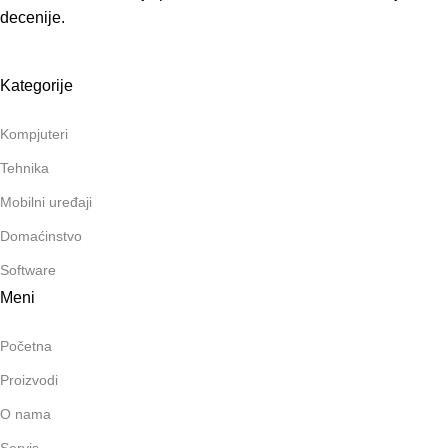
decenije.
Kategorije
Kompjuteri
Tehnika
Mobilni uređaji
Domaćinstvo
Software
Meni
Početna
Proizvodi
O nama
Servis