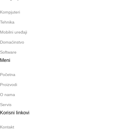
Kompjuteri
Tehnika
Mobilni uređaji
Domaćinstvo
Software
Meni
Početna
Proizvodi
O nama
Servis
Korisni linkovi
Kontakt